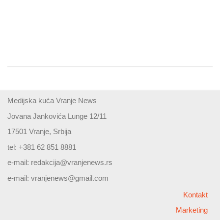
Medijska kuća Vranje News
Jovana Jankovića Lunge 12/11
17501 Vranje, Srbija
tel: +381 62 851 8881
e-mail:
redakcija@vranjenews.rs
e-mail:
vranjenews@gmail.com
Kontakt
Marketing