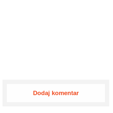
Dodaj komentar