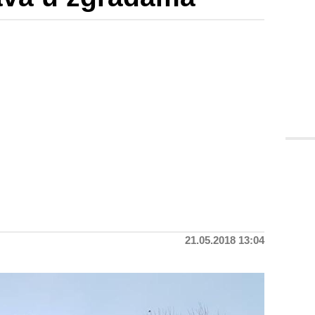
21.05.2018 13:04