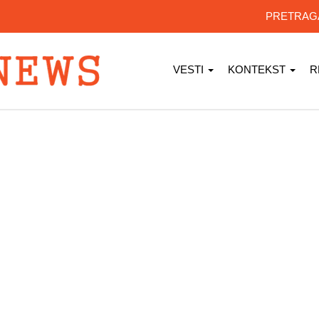
PRETRA
VESTI
KONTEKST
R