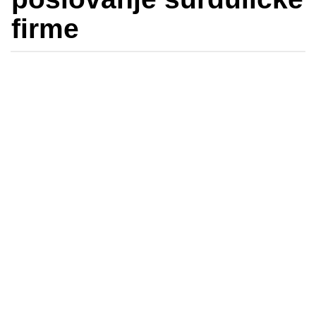
firme