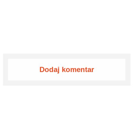
Dodaj komentar