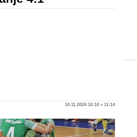
10.11.2024 10:10 » 11:14