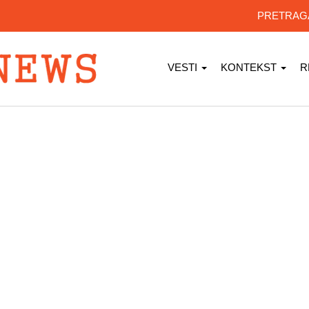
PRETRA
VESTI
KONTEKST
R