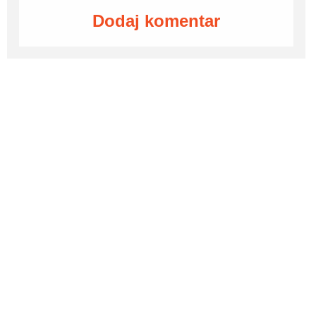
Dodaj komentar