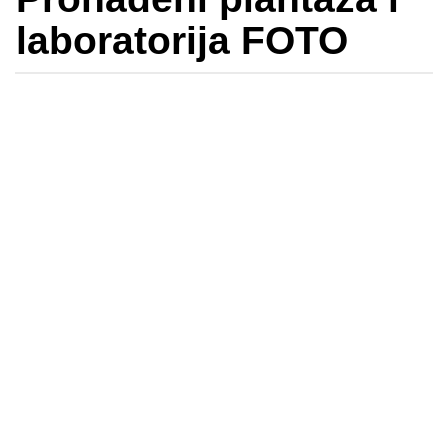
laboratorija FOTO