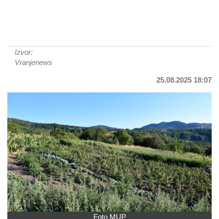
Izvor:
Vranjenews
25.08.2025 18:07
Foto MUP