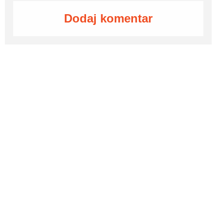
Dodaj komentar