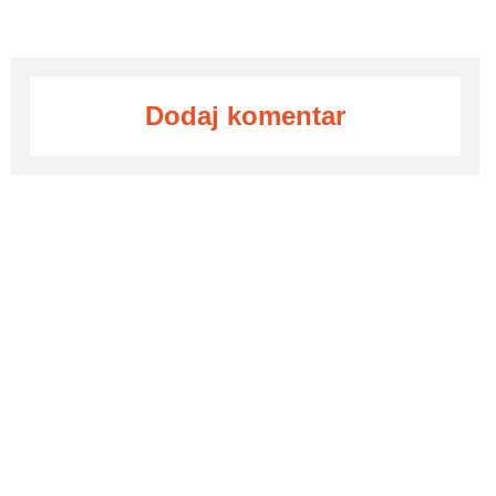
Dodaj komentar