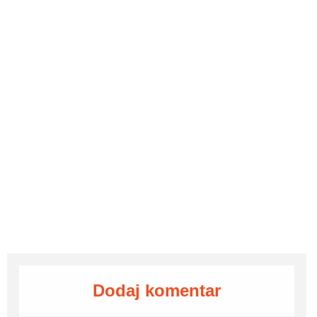
Dodaj komentar