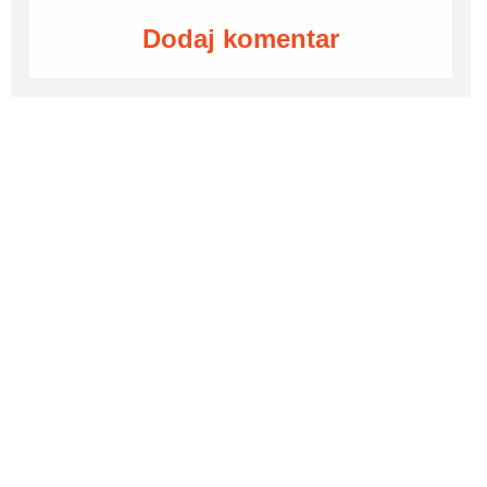
Dodaj komentar