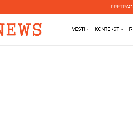
PRETRA
VESTI
KONTEKST
R