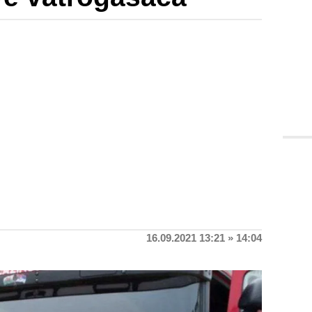
16.09.2021 13:21 » 14:04