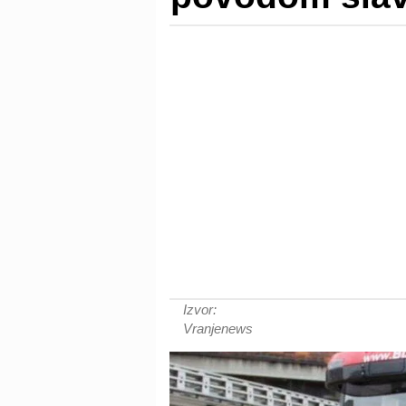
Izvor:
Vranjenews