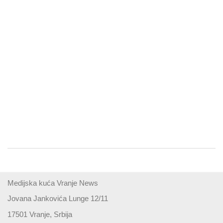
Medijska kuća Vranje News
Jovana Jankovića Lunge 12/11
17501 Vranje, Srbija