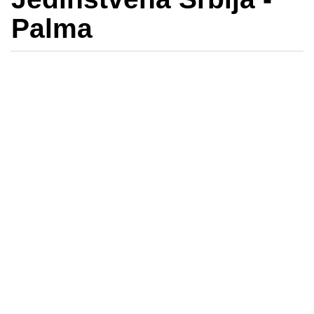
Palma