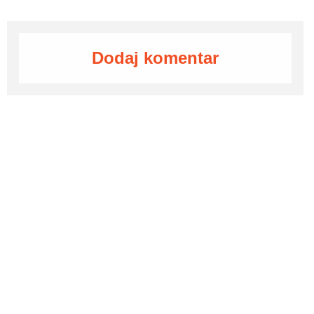
Dodaj komentar