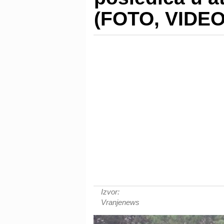
(FOTO, VIDEO
Izvor:
Vranjenews