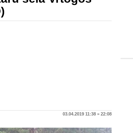
)
03.04.2019 11:38 » 22:08