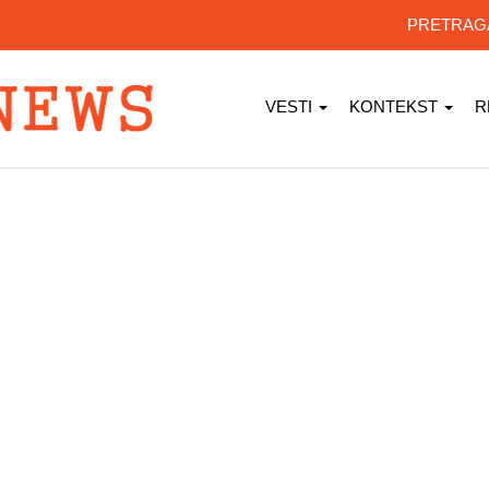
PRETRA
VESTI
KONTEKST
R