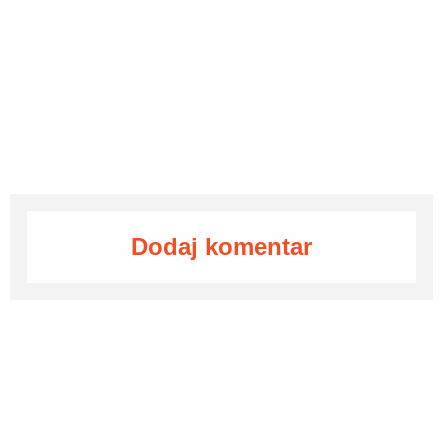
Dodaj komentar