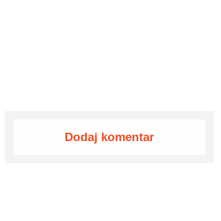
Dodaj komentar