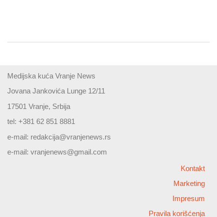
Medijska kuća Vranje News
Jovana Jankovića Lunge 12/11
17501 Vranje, Srbija
tel: +381 62 851 8881
e-mail:
redakcija@vranjenews.rs
e-mail:
vranjenews@gmail.com
Kontakt
Marketing
Impresum
Pravila korišćenja