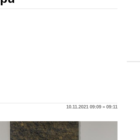
10.11.2021 09:09 » 09:11