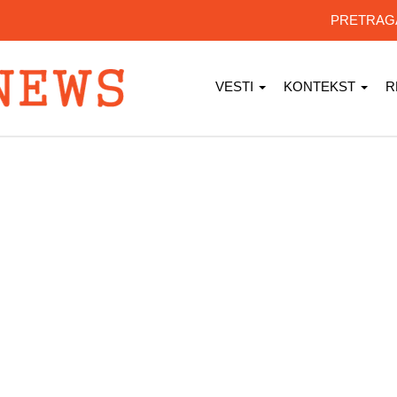
PRETRA
VESTI
KONTEKST
R