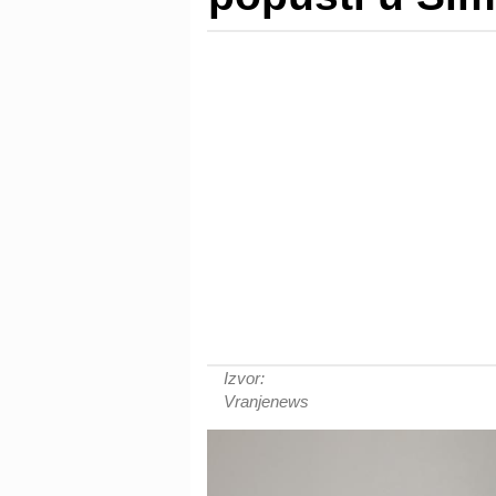
Izvor:
Vranjenews