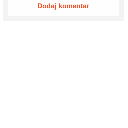
Dodaj komentar