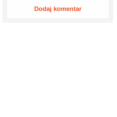
Dodaj komentar