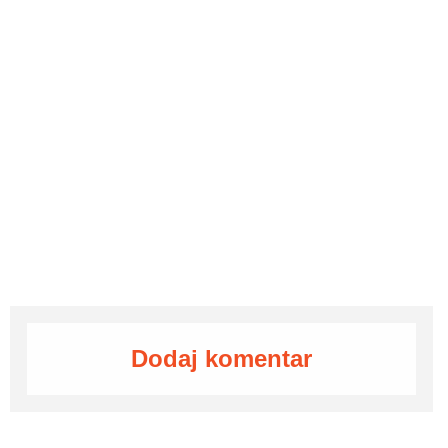
Dodaj komentar