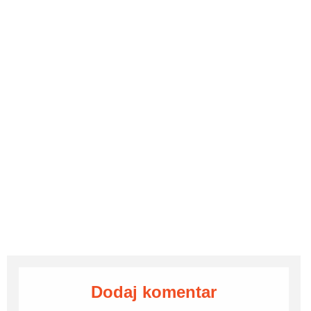
Dodaj komentar