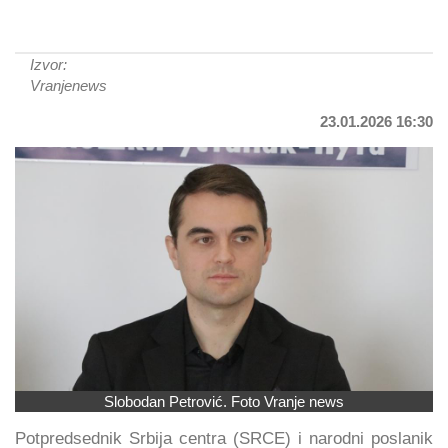
Izvor:
Vranjenews
23.01.2026 16:30
Slobodan Petrović. Foto Vranje news
Potpredsednik Srbija centra (SRCE) i narodni poslanik