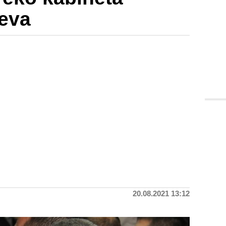
čeva
20.08.2021 13:12