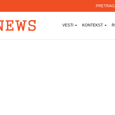
PRETRA
VESTI
KONTEKST
R