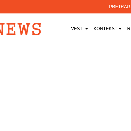
PRETRA
VESTI
KONTEKST
R