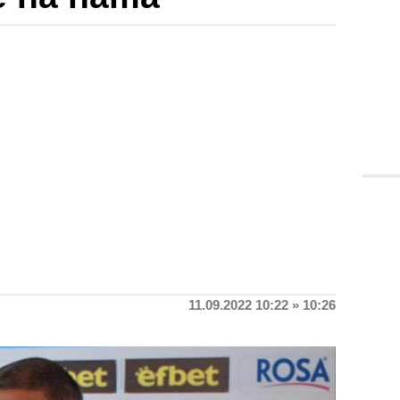
11.09.2022 10:22 » 10:26