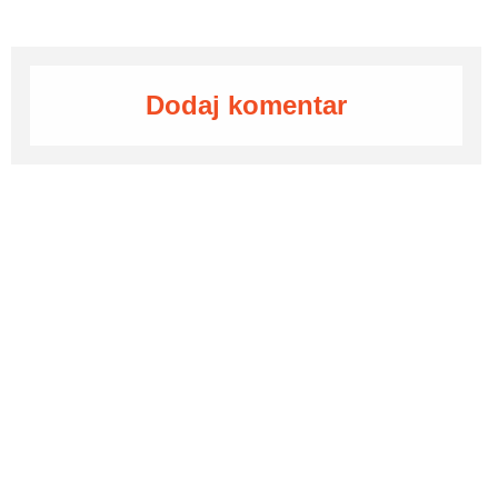
Dodaj komentar