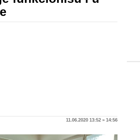
je
11.06.2020 13:52 » 14:56