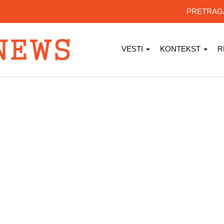
PRETRA
VESTI
KONTEKST
R