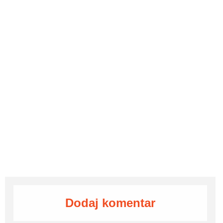
Dodaj komentar