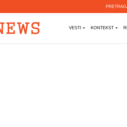
PRETRA
VESTI
KONTEKST
R