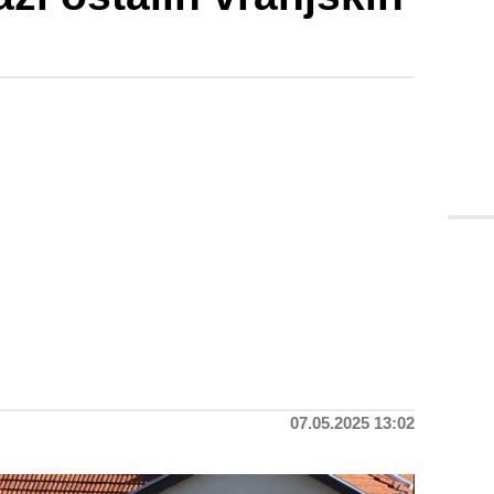
07.05.2025 13:02