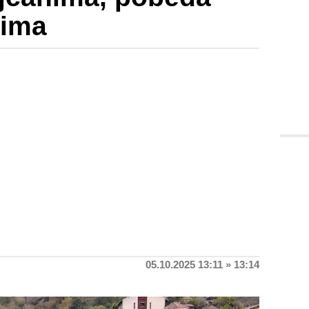
tima
05.10.2025 13:11 » 13:14