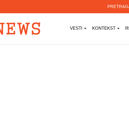
PRETRA
VESTI
KONTEKST
R