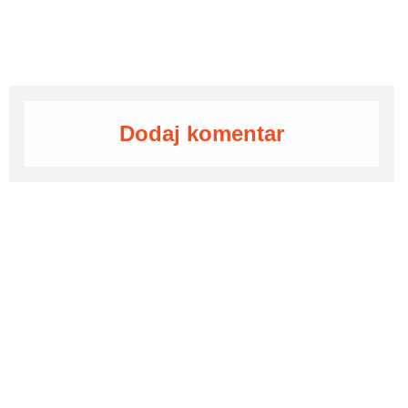
Dodaj komentar