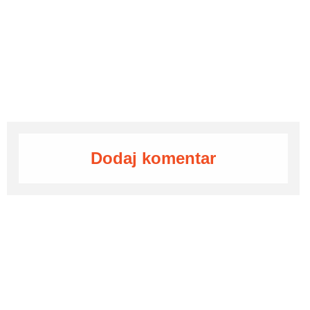
Dodaj komentar