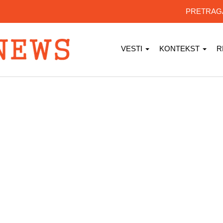
PRETRA
VESTI
KONTEKST
R