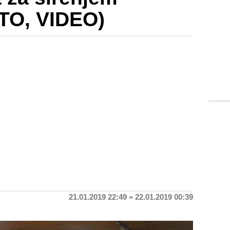
OTO, VIDEO)
21.01.2019 22:49 » 22.01.2019 00:39