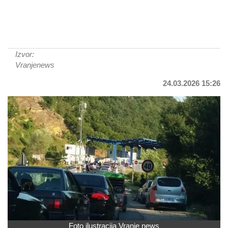
Izvor:
Vranjenews
24.03.2026 15:26
Foto ilustracija Vranje news