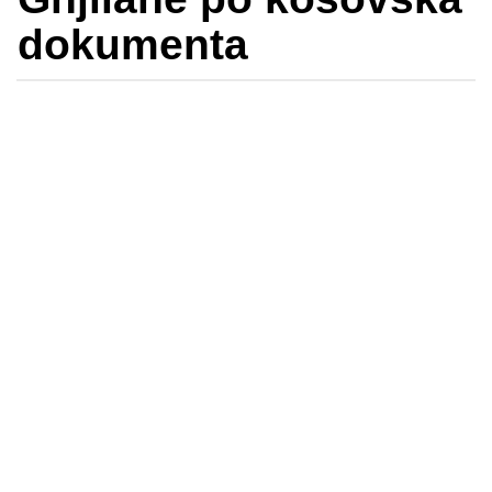
dokumenta