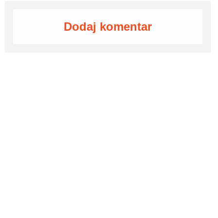
Dodaj komentar