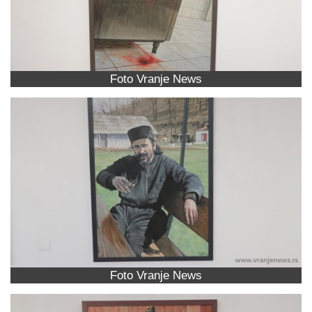
Foto Vranje News
Foto Vranje News