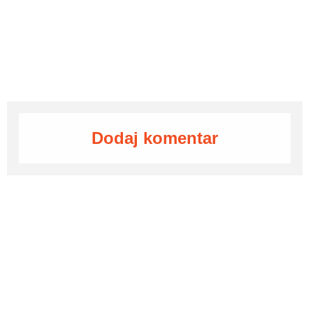
Dodaj komentar