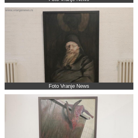
Foto Vranje News