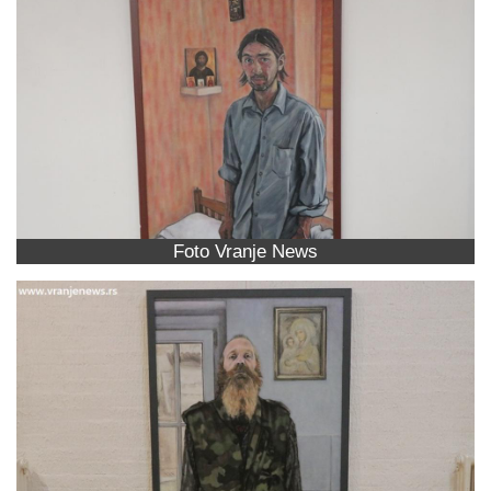
Foto Vranje News