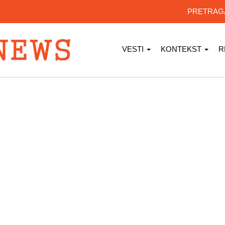
PRETRA
VESTI
KONTEKST
R