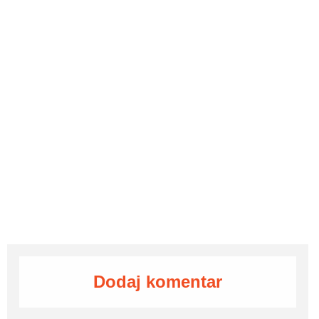
Dodaj komentar