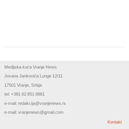
Medijska kuća Vranje News
Jovana Jankovića Lunge 12/11
17501 Vranje, Srbija
tel: +381 62 851 8881
e-mail:
redakcija@vranjenews.rs
e-mail:
vranjenews@gmail.com
Kontakt