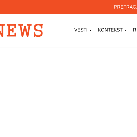
PRETRA
VESTI
KONTEKST
R