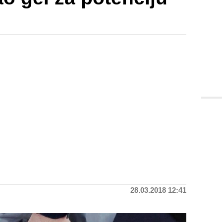
28.03.2018 12:41