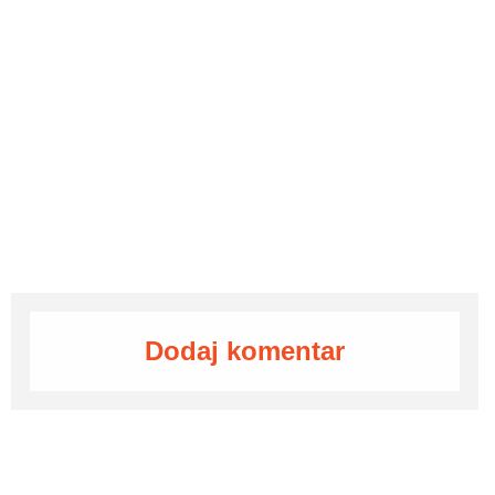
Dodaj komentar