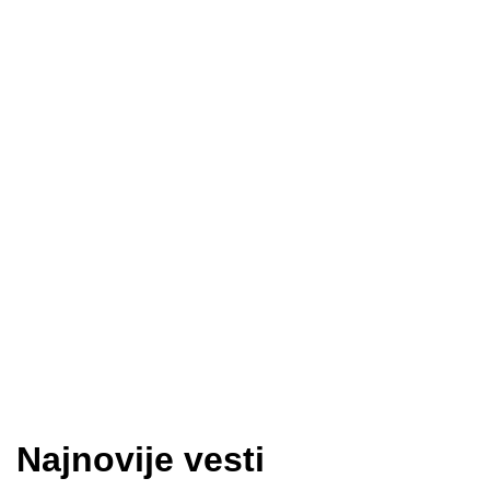
Najnovije vesti