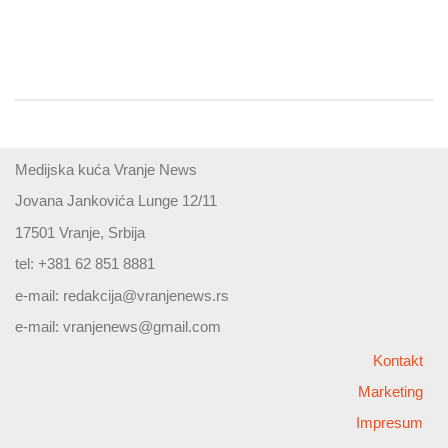
Medijska kuća Vranje News
Jovana Jankovića Lunge 12/11
17501 Vranje, Srbija
tel: +381 62 851 8881
e-mail:
redakcija@vranjenews.rs
e-mail:
vranjenews@gmail.com
Kontakt
Marketing
Impresum