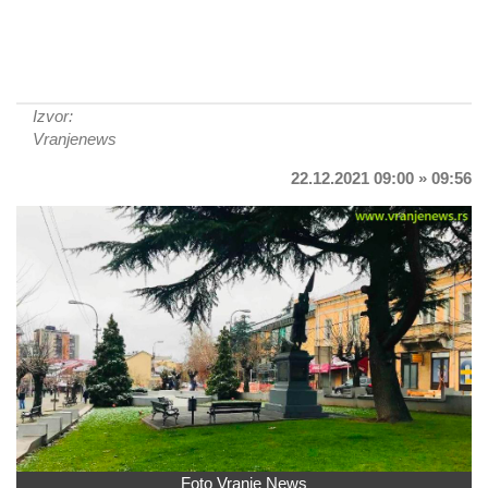
Izvor:
Vranjenews
22.12.2021 09:00 » 09:56
Foto Vranje News