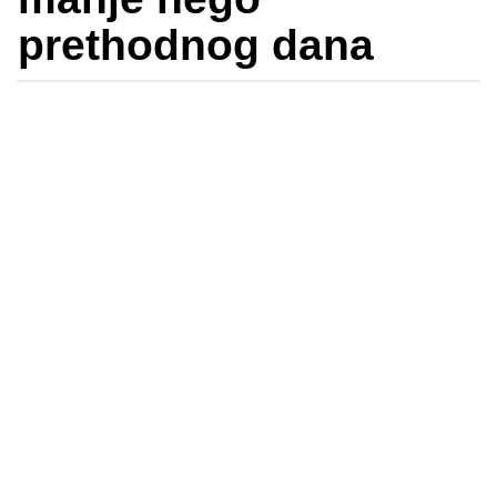
prethodnog dana