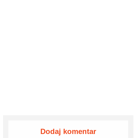
Dodaj komentar