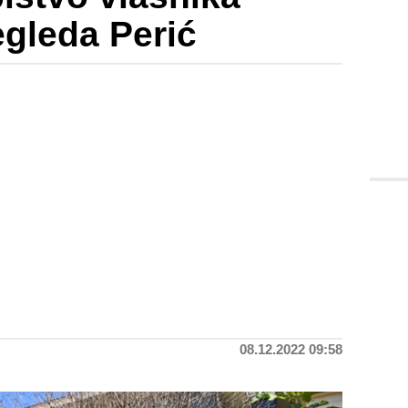
gleda Perić
08.12.2022 09:58