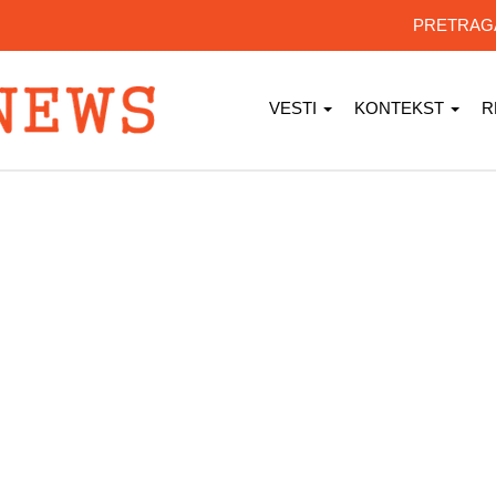
PRETRA
VESTI
KONTEKST
R