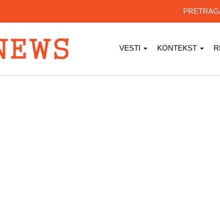
PRETRA
VESTI
KONTEKST
R