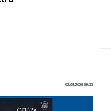
02.06.2026 09:33