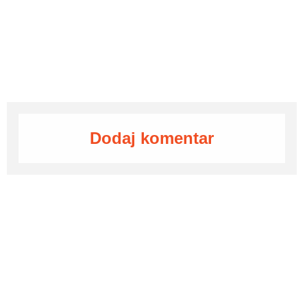
Dodaj komentar