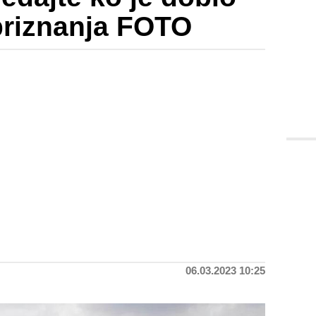
priznanja FOTO
06.03.2023 10:25