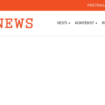
PRETRA
VESTI
KONTEKST
R