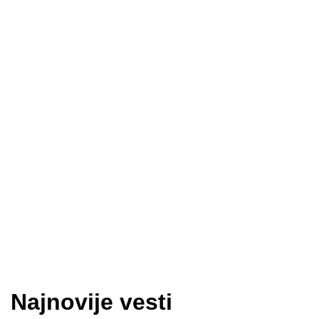
Najnovije vesti