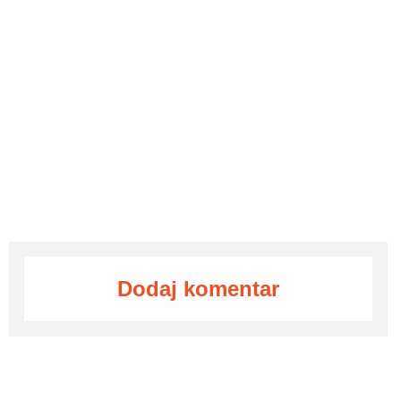
Dodaj komentar