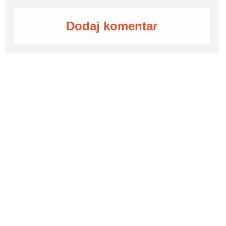
Dodaj komentar