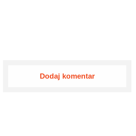
Dodaj komentar