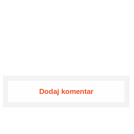
Dodaj komentar