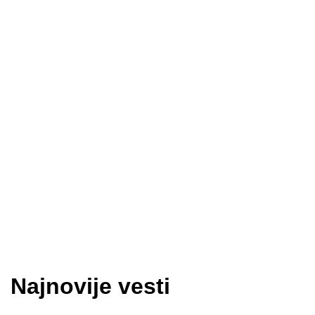
Najnovije vesti