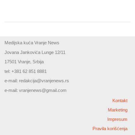
Medijska kuća Vranje News
Jovana Jankovića Lunge 12/11
17501 Vranje, Srbija
tel: +381 62 851 8881
e-mail:
redakcija@vranjenews.rs
e-mail:
vranjenews@gmail.com
Kontakt
Marketing
Impresum
Pravila korišćenja