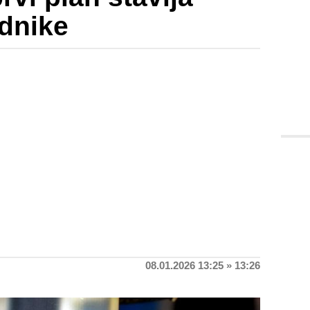
ednike
08.01.2026 13:25 » 13:26