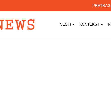
PRETRA
VESTI
KONTEKST
R