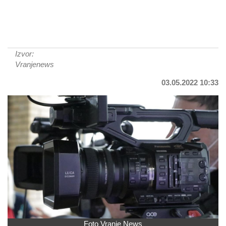
Izvor:
Vranjenews
03.05.2022 10:33
Foto Vranje News