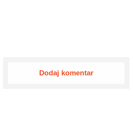
Dodaj komentar