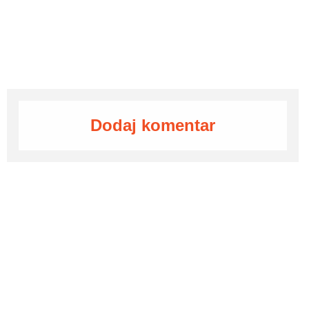
Dodaj komentar