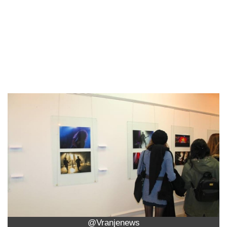
@Vranjenews