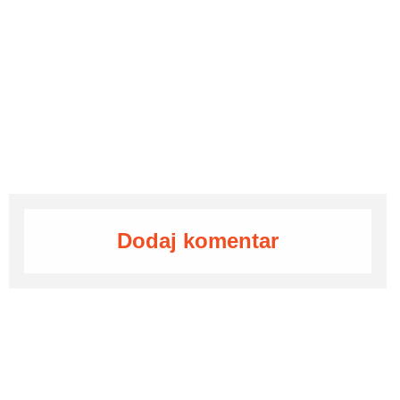
Dodaj komentar