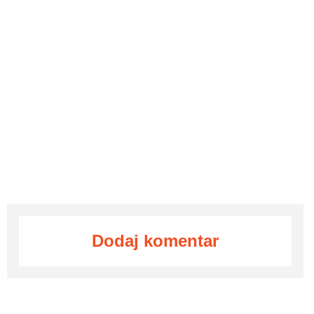
Dodaj komentar