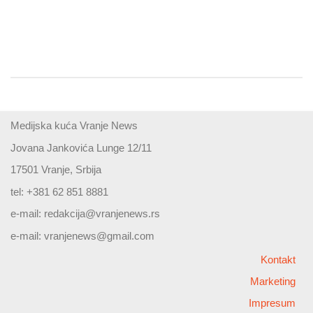
Medijska kuća Vranje News
Jovana Jankovića Lunge 12/11
17501 Vranje, Srbija
tel: +381 62 851 8881
e-mail:
redakcija@vranjenews.rs
e-mail:
vranjenews@gmail.com
Kontakt
Marketing
Impresum