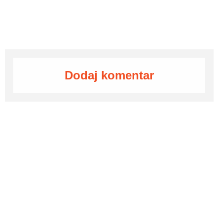
Dodaj komentar